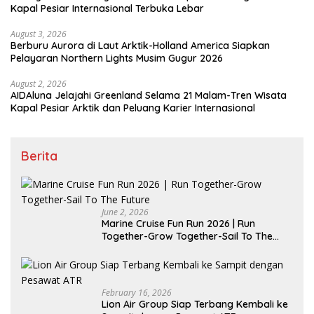
Kapal Pesiar Internasional Terbuka Lebar
August 3, 2026
Berburu Aurora di Laut Arktik-Holland America Siapkan
Pelayaran Northern Lights Musim Gugur 2026
August 2, 2026
AIDAluna Jelajahi Greenland Selama 21 Malam-Tren Wisata
Kapal Pesiar Arktik dan Peluang Karier Internasional
Berita
June 2, 2026
Marine Cruise Fun Run 2026 | Run
Together-Grow Together-Sail To The
Future
February 16, 2026
Lion Air Group Siap Terbang Kembali ke