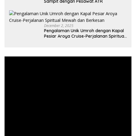
Sampit dengan Pesawat ATR
December 2, 2025
Pengalaman Unik Umroh dengan Kapal
Pesiar Aroya Cruise-Perjalanan Spiritual
Mewah dan Berkesan