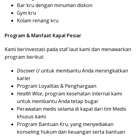
Bar kru dengan minuman diskon
Gym kru
Kolam renang kru
Program & Manfaat Kapal Pesiar
Kami berinvestasi pada staf laut kami dan menawarkan
program berikut:
Discover U
untuk membantu Anda meningkatkan
karier
Program Loyalitas & Penghargaan
Health Wise
, program kesehatan internal kami
untuk membantu Anda tetap bugar
Perawatan medis selama di kapal dari tim Medis
khusus kami
Program Bantuan Kru, yang menyediakan
konseling hukum dan keuangan serta bantuan