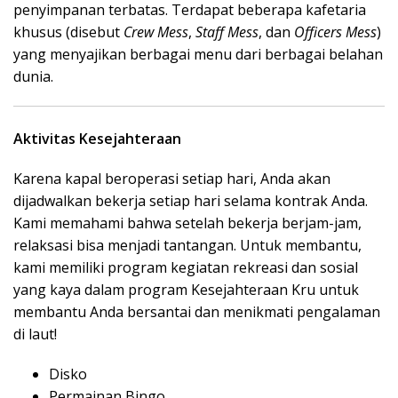
penyimpanan terbatas. Terdapat beberapa kafetaria
khusus (disebut
Crew Mess
,
Staff Mess
, dan
Officers Mess
)
yang menyajikan berbagai menu dari berbagai belahan
dunia.
Aktivitas Kesejahteraan
Karena kapal beroperasi setiap hari, Anda akan
dijadwalkan bekerja setiap hari selama kontrak Anda.
Kami memahami bahwa setelah bekerja berjam-jam,
relaksasi bisa menjadi tantangan. Untuk membantu,
kami memiliki program kegiatan rekreasi dan sosial
yang kaya dalam program Kesejahteraan Kru untuk
membantu Anda bersantai dan menikmati pengalaman
di laut!
Disko
Permainan Bingo