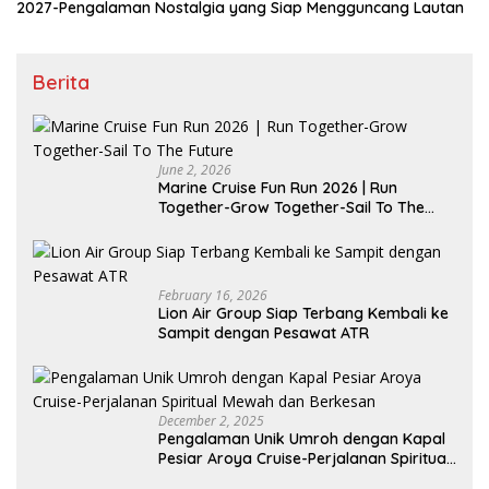
2027-Pengalaman Nostalgia yang Siap Mengguncang Lautan
Berita
June 2, 2026
Marine Cruise Fun Run 2026 | Run
Together-Grow Together-Sail To The
Future
February 16, 2026
Lion Air Group Siap Terbang Kembali ke
Sampit dengan Pesawat ATR
December 2, 2025
Pengalaman Unik Umroh dengan Kapal
Pesiar Aroya Cruise-Perjalanan Spiritual
Mewah dan Berkesan