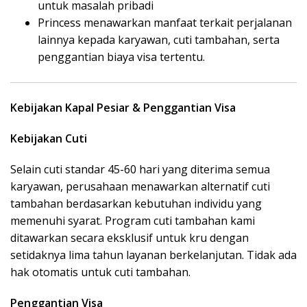
untuk masalah pribadi
Princess menawarkan manfaat terkait perjalanan
lainnya kepada karyawan, cuti tambahan, serta
penggantian biaya visa tertentu.
Kebijakan Kapal Pesiar & Penggantian Visa
Kebijakan Cuti
Selain cuti standar 45-60 hari yang diterima semua
karyawan, perusahaan menawarkan alternatif cuti
tambahan berdasarkan kebutuhan individu yang
memenuhi syarat. Program cuti tambahan kami
ditawarkan secara eksklusif untuk kru dengan
setidaknya lima tahun layanan berkelanjutan. Tidak ada
hak otomatis untuk cuti tambahan.
Penggantian Visa