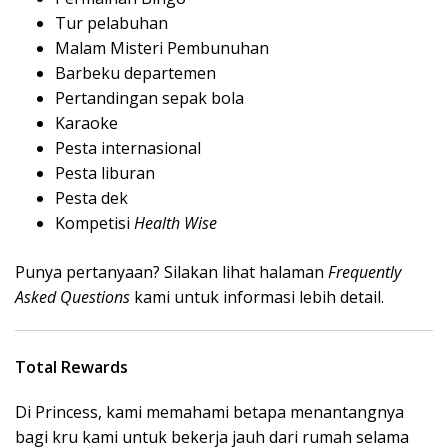
Tur pelabuhan
Malam Misteri Pembunuhan
Barbeku departemen
Pertandingan sepak bola
Karaoke
Pesta internasional
Pesta liburan
Pesta dek
Kompetisi
Health Wise
Punya pertanyaan? Silakan lihat halaman
Frequently
Asked Questions
kami untuk informasi lebih detail.
Total Rewards
Di Princess, kami memahami betapa menantangnya
bagi kru kami untuk bekerja jauh dari rumah selama