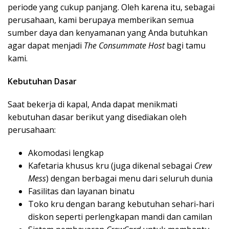
periode yang cukup panjang. Oleh karena itu, sebagai
perusahaan, kami berupaya memberikan semua
sumber daya dan kenyamanan yang Anda butuhkan
agar dapat menjadi
The Consummate Host
bagi tamu
kami.
Kebutuhan Dasar
Saat bekerja di kapal, Anda dapat menikmati
kebutuhan dasar berikut yang disediakan oleh
perusahaan:
Akomodasi lengkap
Kafetaria khusus kru (juga dikenal sebagai
Crew
Mess
) dengan berbagai menu dari seluruh dunia
Fasilitas dan layanan binatu
Toko kru dengan barang kebutuhan sehari-hari
diskon seperti perlengkapan mandi dan camilan