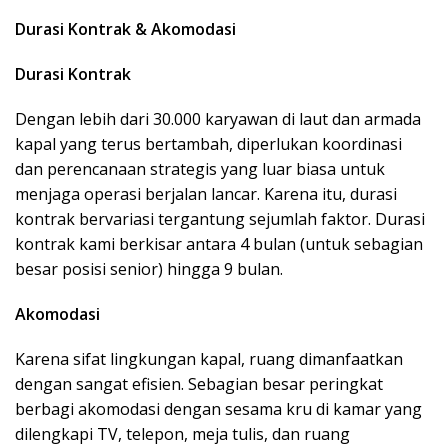
Durasi Kontrak & Akomodasi
Durasi Kontrak
Dengan lebih dari 30.000 karyawan di laut dan armada
kapal yang terus bertambah, diperlukan koordinasi
dan perencanaan strategis yang luar biasa untuk
menjaga operasi berjalan lancar. Karena itu, durasi
kontrak bervariasi tergantung sejumlah faktor. Durasi
kontrak kami berkisar antara 4 bulan (untuk sebagian
besar posisi senior) hingga 9 bulan.
Akomodasi
Karena sifat lingkungan kapal, ruang dimanfaatkan
dengan sangat efisien. Sebagian besar peringkat
berbagi akomodasi dengan sesama kru di kamar yang
dilengkapi TV, telepon, meja tulis, dan ruang