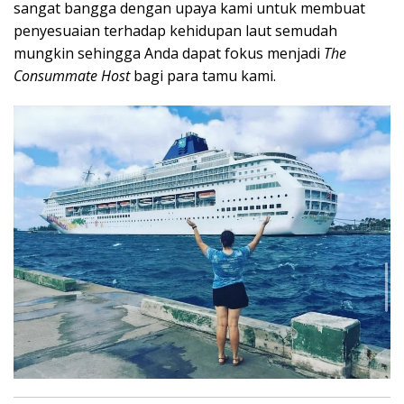
sangat bangga dengan upaya kami untuk membuat
penyesuaian terhadap kehidupan laut semudah
mungkin sehingga Anda dapat fokus menjadi
The
Consummate Host
bagi para tamu kami.