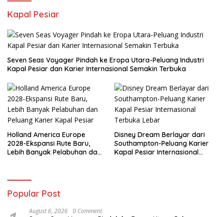
Kapal Pesiar
Seven Seas Voyager Pindah ke Eropa Utara-Peluang Industri
Kapal Pesiar dan Karier Internasional Semakin Terbuka
Holland America Europe
Disney Dream Berlayar dari
2028-Ekspansi Rute Baru,
Southampton-Peluang Karier
Lebih Banyak Pelabuhan dan
Kapal Pesiar Internasional
Peluang Karier Kapal Pesiar
Terbuka Lebar
Popular Post
August 6, 2026
0 Comment