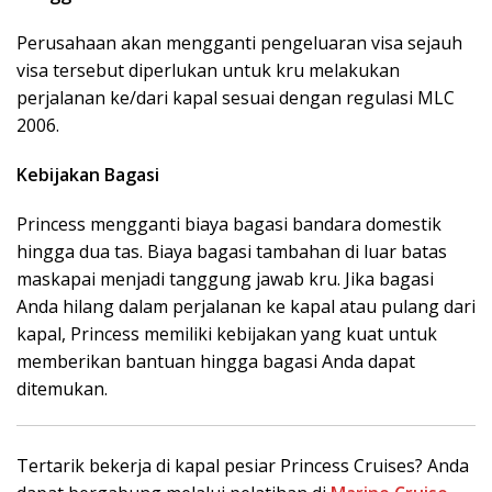
Perusahaan akan mengganti pengeluaran visa sejauh
visa tersebut diperlukan untuk kru melakukan
perjalanan ke/dari kapal sesuai dengan regulasi MLC
2006.
Kebijakan Bagasi
Princess mengganti biaya bagasi bandara domestik
hingga dua tas. Biaya bagasi tambahan di luar batas
maskapai menjadi tanggung jawab kru. Jika bagasi
Anda hilang dalam perjalanan ke kapal atau pulang dari
kapal, Princess memiliki kebijakan yang kuat untuk
memberikan bantuan hingga bagasi Anda dapat
ditemukan.
Tertarik bekerja di kapal pesiar Princess Cruises? Anda