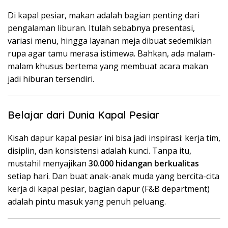
Di kapal pesiar, makan adalah bagian penting dari
pengalaman liburan. Itulah sebabnya presentasi,
variasi menu, hingga layanan meja dibuat sedemikian
rupa agar tamu merasa istimewa. Bahkan, ada malam-
malam khusus bertema yang membuat acara makan
jadi hiburan tersendiri.
Belajar dari Dunia Kapal Pesiar
Kisah dapur kapal pesiar ini bisa jadi inspirasi: kerja tim,
disiplin, dan konsistensi adalah kunci. Tanpa itu,
mustahil menyajikan
30.000 hidangan berkualitas
setiap hari. Dan buat anak-anak muda yang bercita-cita
kerja di kapal pesiar, bagian dapur (F&B department)
adalah pintu masuk yang penuh peluang.