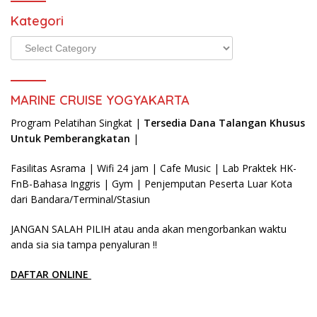
Kategori
Kategori
MARINE CRUISE YOGYAKARTA
Program Pelatihan Singkat |
Tersedia Dana Talangan Khusus
Untuk Pemberangkatan
|
Fasilitas Asrama | Wifi 24 jam | Cafe Music | Lab Praktek HK-
FnB-Bahasa Inggris | Gym | Penjemputan Peserta Luar Kota
dari Bandara/Terminal/Stasiun
JANGAN SALAH PILIH atau anda akan mengorbankan waktu
anda sia sia tampa penyaluran !!
DAFTAR ONLINE