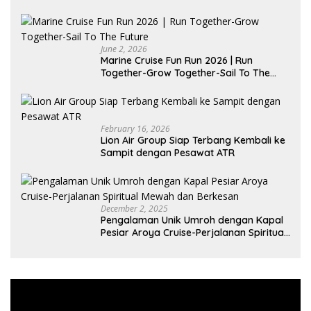
June 2, 2026
Marine Cruise Fun Run 2026 | Run
Together-Grow Together-Sail To The
Future
February 16, 2026
Lion Air Group Siap Terbang Kembali ke
Sampit dengan Pesawat ATR
December 2, 2025
Pengalaman Unik Umroh dengan Kapal
Pesiar Aroya Cruise-Perjalanan Spiritual
Mewah dan Berkesan