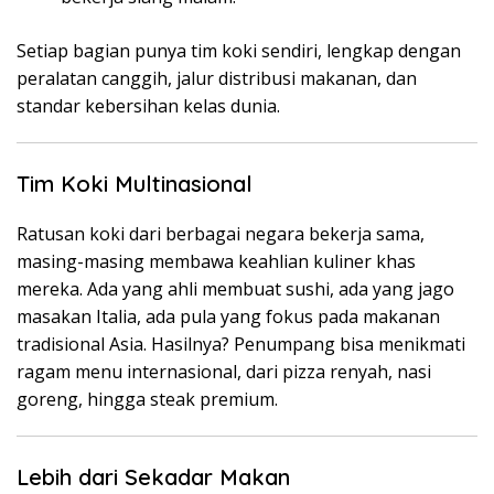
Setiap bagian punya tim koki sendiri, lengkap dengan
peralatan canggih, jalur distribusi makanan, dan
standar kebersihan kelas dunia.
Tim Koki Multinasional
Ratusan koki dari berbagai negara bekerja sama,
masing-masing membawa keahlian kuliner khas
mereka. Ada yang ahli membuat sushi, ada yang jago
masakan Italia, ada pula yang fokus pada makanan
tradisional Asia. Hasilnya? Penumpang bisa menikmati
ragam menu internasional, dari pizza renyah, nasi
goreng, hingga steak premium.
Lebih dari Sekadar Makan