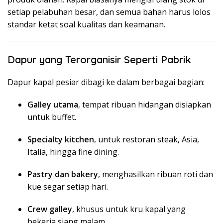
setiap pelabuhan besar, dan semua bahan harus lolos
standar ketat soal kualitas dan keamanan.
Dapur yang Terorganisir Seperti Pabrik
Dapur kapal pesiar dibagi ke dalam berbagai bagian:
Galley utama
, tempat ribuan hidangan disiapkan
untuk buffet.
Specialty kitchen
, untuk restoran steak, Asia,
Italia, hingga fine dining.
Pastry dan bakery
, menghasilkan ribuan roti dan
kue segar setiap hari.
Crew galley
, khusus untuk kru kapal yang
bekerja siang malam.