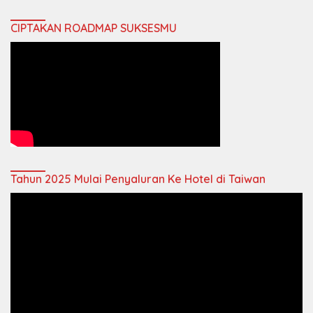
CIPTAKAN ROADMAP SUKSESMU
Tahun 2025 Mulai Penyaluran Ke Hotel di Taiwan
Video
Player