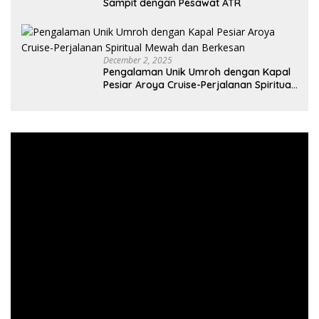
Sampit dengan Pesawat ATR
December 2, 2025
Pengalaman Unik Umroh dengan Kapal
Pesiar Aroya Cruise-Perjalanan Spiritual
Mewah dan Berkesan