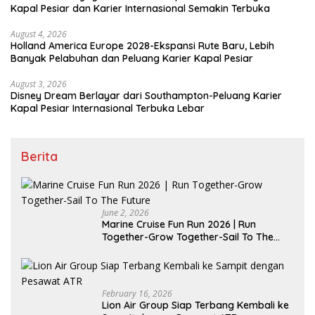
Kapal Pesiar dan Karier Internasional Semakin Terbuka
August 4, 2026
Holland America Europe 2028-Ekspansi Rute Baru, Lebih
Banyak Pelabuhan dan Peluang Karier Kapal Pesiar
August 3, 2026
Disney Dream Berlayar dari Southampton-Peluang Karier
Kapal Pesiar Internasional Terbuka Lebar
Berita
June 2, 2026
Marine Cruise Fun Run 2026 | Run
Together-Grow Together-Sail To The
Future
February 16, 2026
Lion Air Group Siap Terbang Kembali ke