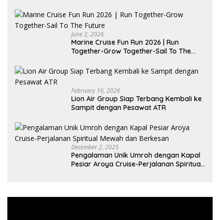
June 2, 2026
Marine Cruise Fun Run 2026 | Run
Together-Grow Together-Sail To The
Future
February 16, 2026
Lion Air Group Siap Terbang Kembali ke
Sampit dengan Pesawat ATR
December 2, 2025
Pengalaman Unik Umroh dengan Kapal
Pesiar Aroya Cruise-Perjalanan Spiritual
Mewah dan Berkesan