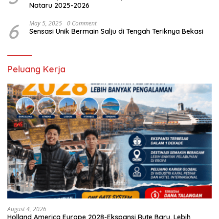
Nataru 2025-2026
6
May 5, 2025
0 Comment
Sensasi Unik Bermain Salju di Tengah Teriknya Bekasi
Peluang Kerja
August 4, 2026
Holland America Europe 2028-Ekspansi Rute Baru, Lebih