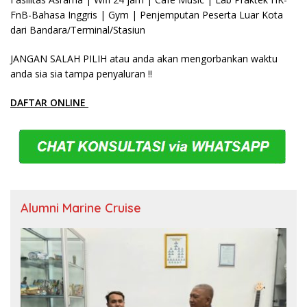
FnB-Bahasa Inggris | Gym | Penjemputan Peserta Luar Kota
dari Bandara/Terminal/Stasiun
JANGAN SALAH PILIH atau anda akan mengorbankan waktu
anda sia sia tampa penyaluran !!
DAFTAR ONLINE
Alumni Marine Cruise