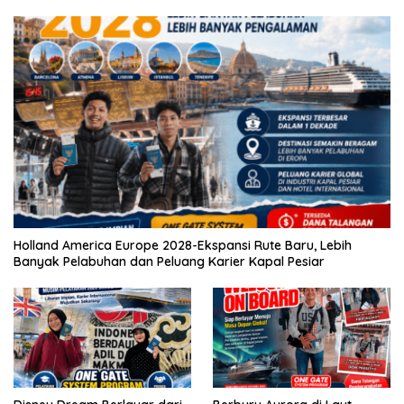
Holland America Europe 2028-Ekspansi Rute Baru, Lebih
Banyak Pelabuhan dan Peluang Karier Kapal Pesiar