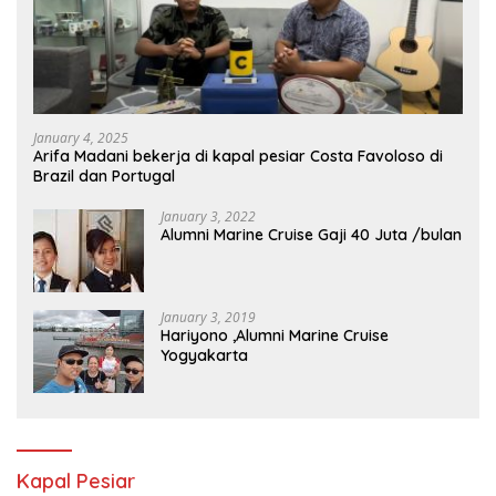
January 4, 2025
Arifa Madani bekerja di kapal pesiar Costa Favoloso di
Brazil dan Portugal
January 3, 2022
Alumni Marine Cruise Gaji 40 Juta /bulan
January 3, 2019
Hariyono ,Alumni Marine Cruise
Yogyakarta
Kapal Pesiar