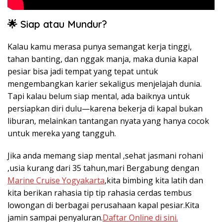
🌟 Siap atau Mundur?
Kalau kamu merasa punya semangat kerja tinggi,
tahan banting, dan nggak manja, maka dunia kapal
pesiar bisa jadi tempat yang tepat untuk
mengembangkan karier sekaligus menjelajah dunia.
Tapi kalau belum siap mental, ada baiknya untuk
persiapkan diri dulu—karena bekerja di kapal bukan
liburan, melainkan tantangan nyata yang hanya cocok
untuk mereka yang tangguh.
Jika anda memang siap mental ,sehat jasmani rohani
,usia kurang dari 35 tahun,mari Bergabung dengan
Marine Cruise Yogyakarta
,kita bimbing kita latih dan
kita berikan rahasia tip tip rahasia cerdas tembus
lowongan di berbagai perusahaan kapal pesiar.Kita
jamin sampai penyaluran.
Daftar Online di sini.