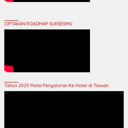
CIPTAKAN ROADMAP SUKSESMU
Tahun 2025 Mulai Penyaluran Ke Hotel di Taiwan
Video
Player