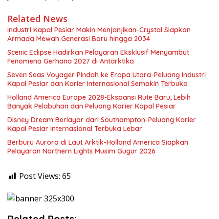
Related News
Industri Kapal Pesiar Makin Menjanjikan-Crystal Siapkan
Armada Mewah Generasi Baru hingga 2034
Scenic Eclipse Hadirkan Pelayaran Eksklusif Menyambut
Fenomena Gerhana 2027 di Antarktika
Seven Seas Voyager Pindah ke Eropa Utara-Peluang Industri
Kapal Pesiar dan Karier Internasional Semakin Terbuka
Holland America Europe 2028-Ekspansi Rute Baru, Lebih
Banyak Pelabuhan dan Peluang Karier Kapal Pesiar
Disney Dream Berlayar dari Southampton-Peluang Karier
Kapal Pesiar Internasional Terbuka Lebar
Berburu Aurora di Laut Arktik-Holland America Siapkan
Pelayaran Northern Lights Musim Gugur 2026
Post Views:
65
Related Posts: