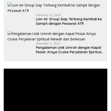
February 16, 2026
Lion Air Group Siap Terbang Kembali ke
Sampit dengan Pesawat ATR
December 2, 2025
Pengalaman Unik Umroh dengan Kapal
Pesiar Aroya Cruise-Perjalanan Spiritual
Mewah dan Berkesan