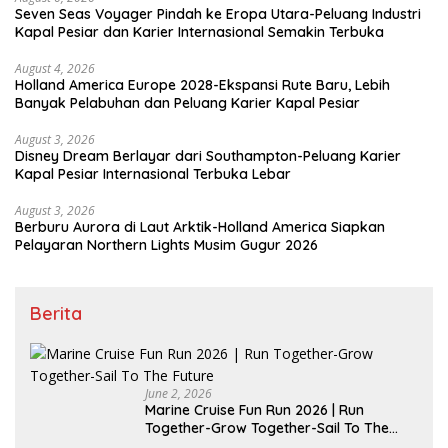
Seven Seas Voyager Pindah ke Eropa Utara-Peluang Industri
Kapal Pesiar dan Karier Internasional Semakin Terbuka
August 4, 2026
Holland America Europe 2028-Ekspansi Rute Baru, Lebih
Banyak Pelabuhan dan Peluang Karier Kapal Pesiar
August 3, 2026
Disney Dream Berlayar dari Southampton-Peluang Karier
Kapal Pesiar Internasional Terbuka Lebar
August 3, 2026
Berburu Aurora di Laut Arktik-Holland America Siapkan
Pelayaran Northern Lights Musim Gugur 2026
Berita
June 2, 2026
Marine Cruise Fun Run 2026 | Run
Together-Grow Together-Sail To The
Future