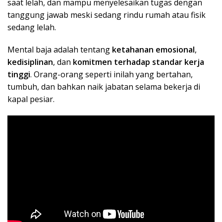
saat lelah, dan mampu menyelesaikan tugas dengan
tanggung jawab meski sedang rindu rumah atau fisik
sedang lelah.
Mental baja adalah tentang
ketahanan emosional
,
kedisiplinan
, dan
komitmen terhadap standar kerja
tinggi
. Orang-orang seperti inilah yang bertahan,
tumbuh, dan bahkan naik jabatan selama bekerja di
kapal pesiar.