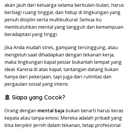
akan jauh dari keluarga selama berbulan-bulan, harus
berbagi ruang tinggal, dan hidup di lingkungan yang
penuh disiplin serta multikultural. Semua itu
membutuhkan mental yang tangguh dan kemampuan
beradaptasi yang tinggi.
Jika Anda mudah stres, gampang tersinggung, atau
mengeluh saat dihadapkan dengan tekanan kerja,
maka lingkungan kapal pesiar bukanlah tempat yang
ideal. Karena di atas kapal, tantangan datang bukan
hanya dari pekerjaan, tapi juga dari rutinitas dan
pergaulan sosial yang intens.
🚢 Siapa yang Cocok?
Orang dengan
mental baja
bukan berarti harus keras
kepala atau tanpa emosi. Mereka adalah pribadi yang
bisa berpikir jernih dalam tekanan, tetap profesional