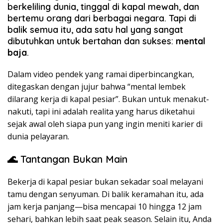
berkeliling dunia, tinggal di kapal mewah, dan
bertemu orang dari berbagai negara. Tapi di
balik semua itu, ada satu hal yang sangat
dibutuhkan untuk bertahan dan sukses:
mental
baja
.
Dalam video pendek yang ramai diperbincangkan,
ditegaskan dengan jujur bahwa “mental lembek
dilarang kerja di kapal pesiar”. Bukan untuk menakut-
nakuti, tapi ini adalah realita yang harus diketahui
sejak awal oleh siapa pun yang ingin meniti karier di
dunia pelayaran.
🌊 Tantangan Bukan Main
Bekerja di kapal pesiar bukan sekadar soal melayani
tamu dengan senyuman. Di balik keramahan itu, ada
jam kerja panjang—bisa mencapai 10 hingga 12 jam
sehari, bahkan lebih saat peak season. Selain itu, Anda