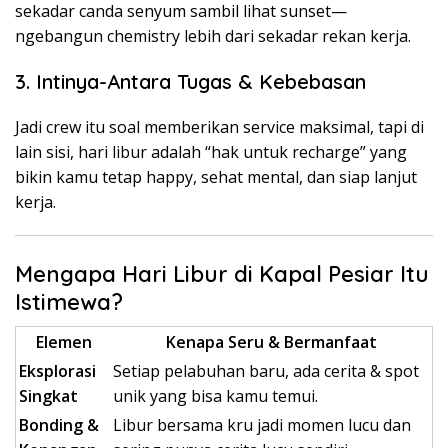
sekadar canda senyum sambil lihat sunset—
ngebangun chemistry lebih dari sekadar rekan kerja.
3. Intinya-Antara Tugas & Kebebasan
Jadi crew itu soal memberikan service maksimal, tapi di
lain sisi, hari libur adalah “hak untuk recharge” yang
bikin kamu tetap happy, sehat mental, dan siap lanjut
kerja.
Mengapa Hari Libur di Kapal Pesiar Itu
Istimewa?
Elemen
Kenapa Seru & Bermanfaat
Eksplorasi
Setiap pelabuhan baru, ada cerita & spot
Singkat
unik yang bisa kamu temui.
Bonding &
Libur bersama kru jadi momen lucu dan