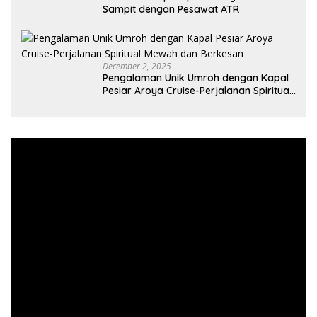
Sampit dengan Pesawat ATR
December 2, 2025
Pengalaman Unik Umroh dengan Kapal
Pesiar Aroya Cruise-Perjalanan Spiritual
Mewah dan Berkesan