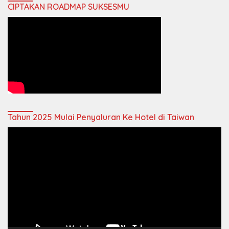
CIPTAKAN ROADMAP SUKSESMU
Tahun 2025 Mulai Penyaluran Ke Hotel di Taiwan
Video
Player