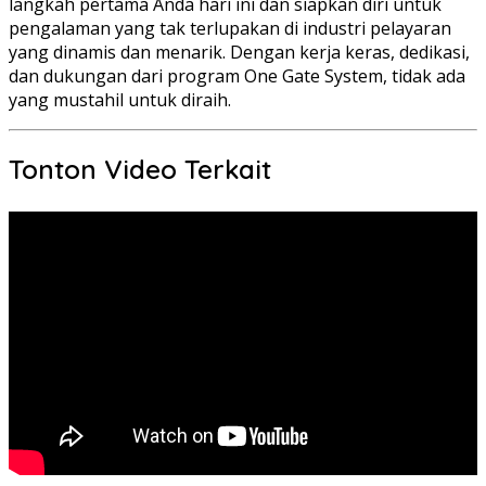
langkah pertama Anda hari ini dan siapkan diri untuk
pengalaman yang tak terlupakan di industri pelayaran
yang dinamis dan menarik. Dengan kerja keras, dedikasi,
dan dukungan dari program One Gate System, tidak ada
yang mustahil untuk diraih.
Tonton Video Terkait