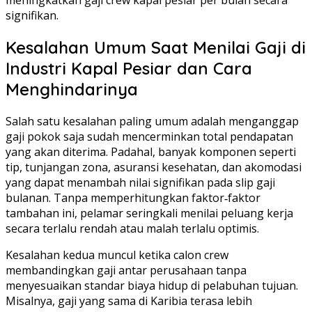
signifikan.
Kesalahan Umum Saat Menilai Gaji di
Industri Kapal Pesiar dan Cara
Menghindarinya
Salah satu kesalahan paling umum adalah menganggap
gaji pokok saja sudah mencerminkan total pendapatan
yang akan diterima. Padahal, banyak komponen seperti
tip, tunjangan zona, asuransi kesehatan, dan akomodasi
yang dapat menambah nilai signifikan pada slip gaji
bulanan. Tanpa memperhitungkan faktor‑faktor
tambahan ini, pelamar seringkali menilai peluang kerja
secara terlalu rendah atau malah terlalu optimis.
Kesalahan kedua muncul ketika calon crew
membandingkan gaji antar perusahaan tanpa
menyesuaikan standar biaya hidup di pelabuhan tujuan.
Misalnya, gaji yang sama di Karibia terasa lebih