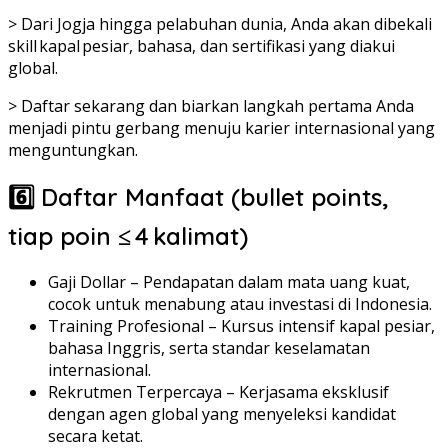
> Dari Jogja hingga pelabuhan dunia, Anda akan dibekali
skill kapal pesiar, bahasa, dan sertifikasi yang diakui
global.
> Daftar sekarang dan biarkan langkah pertama Anda
menjadi pintu gerbang menuju karier internasional yang
menguntungkan.
6️⃣ Daftar Manfaat (bullet points,
tiap poin ≤ 4 kalimat)
Gaji Dollar – Pendapatan dalam mata uang kuat,
cocok untuk menabung atau investasi di Indonesia.
Training Profesional – Kursus intensif kapal pesiar,
bahasa Inggris, serta standar keselamatan
internasional.
Rekrutmen Terpercaya – Kerjasama eksklusif
dengan agen global yang menyeleksi kandidat
secara ketat.