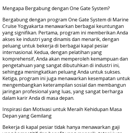
Mengapa Bergabung dengan One Gate System?
Bergabung dengan program One Gate System di Marine
Cruise Yogyakarta menawarkan berbagai keuntungan
yang signifikan. Pertama, program ini memberikan Anda
akses ke industri yang dinamis dan menarik, dengan
peluang untuk bekerja di berbagai kapal pesiar
internasional. Kedua, dengan pelatihan yang
komprehensif, Anda akan memperoleh kemampuan dan
pengetahuan yang sangat dibutuhkan di industri ini,
sehingga meningkatkan peluang Anda untuk sukses.
Ketiga, program ini juga menawarkan kesempatan untuk
mengembangkan keterampilan sosial dan membangun
jaringan profesional yang luas, yang sangat berharga
dalam karir Anda di masa depan.
Inspirasi dan Motivasi untuk Meraih Kehidupan Masa
Depan yang Gemilang
Bekerja di kapal pesiar tidak hanya menawarkan gaji