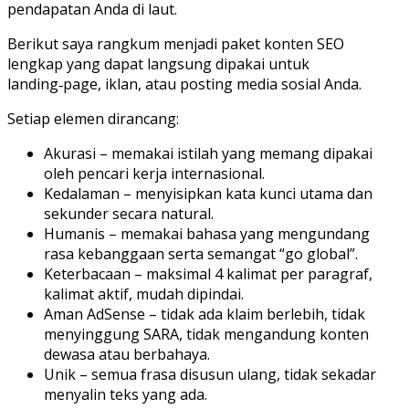
pendapatan Anda di laut.
Berikut saya rangkum menjadi paket konten SEO
lengkap yang dapat langsung dipakai untuk
landing‑page, iklan, atau posting media sosial Anda.
Setiap elemen dirancang:
Akurasi – memakai istilah yang memang dipakai
oleh pencari kerja internasional.
Kedalaman – menyisipkan kata kunci utama dan
sekunder secara natural.
Humanis – memakai bahasa yang mengundang
rasa kebanggaan serta semangat “go global”.
Keterbacaan – maksimal 4 kalimat per paragraf,
kalimat aktif, mudah dipindai.
Aman AdSense – tidak ada klaim berlebih, tidak
menyinggung SARA, tidak mengandung konten
dewasa atau berbahaya.
Unik – semua frasa disusun ulang, tidak sekadar
menyalin teks yang ada.