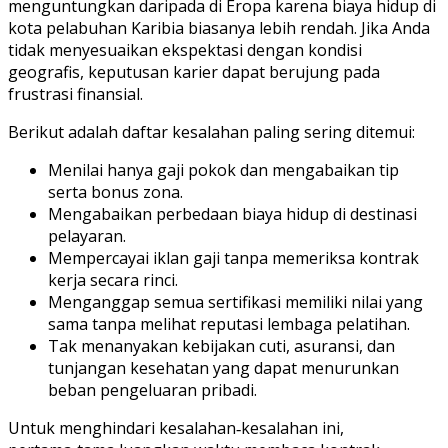
menguntungkan daripada di Eropa karena biaya hidup di
kota pelabuhan Karibia biasanya lebih rendah. Jika Anda
tidak menyesuaikan ekspektasi dengan kondisi
geografis, keputusan karier dapat berujung pada
frustrasi finansial.
Berikut adalah daftar kesalahan paling sering ditemui:
Menilai hanya gaji pokok dan mengabaikan tip
serta bonus zona.
Mengabaikan perbedaan biaya hidup di destinasi
pelayaran.
Mempercayai iklan gaji tanpa memeriksa kontrak
kerja secara rinci.
Menganggap semua sertifikasi memiliki nilai yang
sama tanpa melihat reputasi lembaga pelatihan.
Tak menanyakan kebijakan cuti, asuransi, dan
tunjangan kesehatan yang dapat menurunkan
beban pengeluaran pribadi.
Untuk menghindari kesalahan‑kesalahan ini,