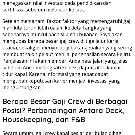
menegaskan nilai investasi pada pendidikan dan
sertifikasi sebelum meluncur ke laut.
Setelah memahami faktor‑faktor yang memengaruhi gaji,
mari kita turun lebih dalam ke detail angka yang
sebenarnya muncul pada slip gaji bulanan. Saya akan
mengupas berapa besar gaji crew di tiga jalur kerja
utama, sekaligus menyoroti jebakan‑jebakan yang sering
membuat calon pelaut menilai penghasilan secara keliru.
Penjelasan ini akan memberi Anda peta jalan yang jelas
sebelum Anda melangkah ke dek, dapur, atau kamar
tidur kapal. Karena informasi yang tepat dapat
mengubah keputusan karier menjadi investasi yang
menguntungkan.
Berapa Besar Gaji Crew di Berbagai
Posisi? Perbandingan Antara Deck,
Housekeeping, dan F&B
Secara umum, gaji crew kapal pesiar per bulan dibagi