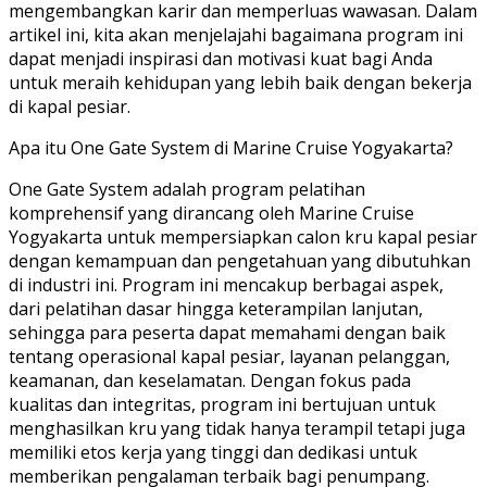
mengembangkan karir dan memperluas wawasan. Dalam
artikel ini, kita akan menjelajahi bagaimana program ini
dapat menjadi inspirasi dan motivasi kuat bagi Anda
untuk meraih kehidupan yang lebih baik dengan bekerja
di kapal pesiar.
Apa itu One Gate System di Marine Cruise Yogyakarta?
One Gate System adalah program pelatihan
komprehensif yang dirancang oleh Marine Cruise
Yogyakarta untuk mempersiapkan calon kru kapal pesiar
dengan kemampuan dan pengetahuan yang dibutuhkan
di industri ini. Program ini mencakup berbagai aspek,
dari pelatihan dasar hingga keterampilan lanjutan,
sehingga para peserta dapat memahami dengan baik
tentang operasional kapal pesiar, layanan pelanggan,
keamanan, dan keselamatan. Dengan fokus pada
kualitas dan integritas, program ini bertujuan untuk
menghasilkan kru yang tidak hanya terampil tetapi juga
memiliki etos kerja yang tinggi dan dedikasi untuk
memberikan pengalaman terbaik bagi penumpang.