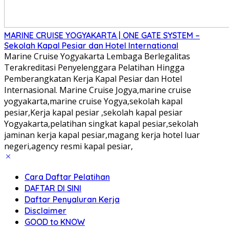
MARINE CRUISE YOGYAKARTA | ONE GATE SYSTEM –
Sekolah Kapal Pesiar dan Hotel International
Marine Cruise Yogyakarta Lembaga Berlegalitas
Terakreditasi Penyelenggara Pelatihan Hingga
Pemberangkatan Kerja Kapal Pesiar dan Hotel
Internasional. Marine Cruise Jogya,marine cruise
yogyakarta,marine cruise Yogya,sekolah kapal
pesiar,Kerja kapal pesiar ,sekolah kapal pesiar
Yogyakarta,pelatihan singkat kapal pesiar,sekolah
jaminan kerja kapal pesiar,magang kerja hotel luar
negeri,agency resmi kapal pesiar,
Cara Daftar Pelatihan
DAFTAR DI SINI
Daftar Penyaluran Kerja
Disclaimer
GOOD to KNOW