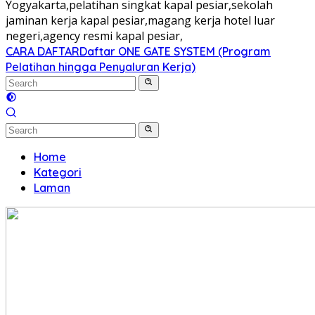
Yogyakarta,pelatihan singkat kapal pesiar,sekolah
jaminan kerja kapal pesiar,magang kerja hotel luar
negeri,agency resmi kapal pesiar,
CARA DAFTAR
Daftar ONE GATE SYSTEM (Program
Pelatihan hingga Penyaluran Kerja)
Home
Kategori
Laman