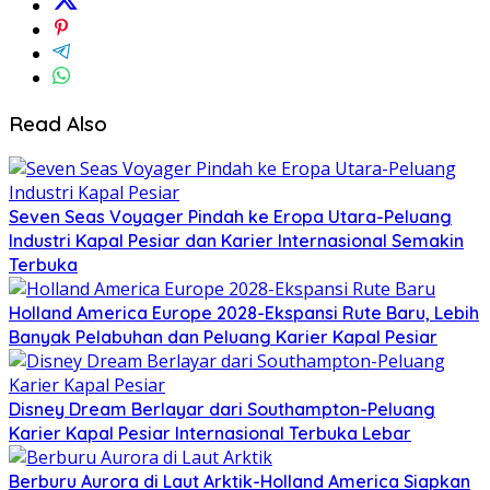
Read Also
Seven Seas Voyager Pindah ke Eropa Utara-Peluang
Industri Kapal Pesiar dan Karier Internasional Semakin
Terbuka
Holland America Europe 2028-Ekspansi Rute Baru, Lebih
Banyak Pelabuhan dan Peluang Karier Kapal Pesiar
Disney Dream Berlayar dari Southampton-Peluang
Karier Kapal Pesiar Internasional Terbuka Lebar
Berburu Aurora di Laut Arktik-Holland America Siapkan