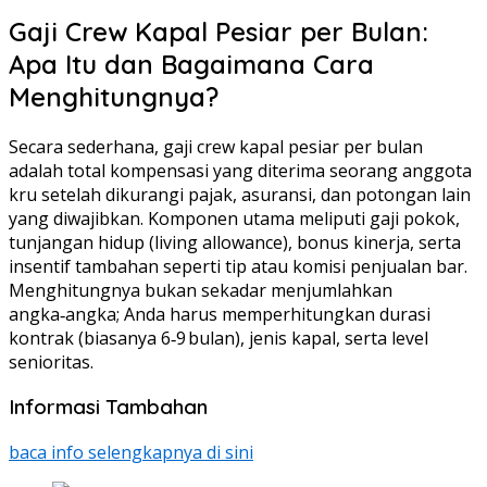
Gaji Crew Kapal Pesiar per Bulan:
Apa Itu dan Bagaimana Cara
Menghitungnya?
Secara sederhana, gaji crew kapal pesiar per bulan
adalah total kompensasi yang diterima seorang anggota
kru setelah dikurangi pajak, asuransi, dan potongan lain
yang diwajibkan. Komponen utama meliputi gaji pokok,
tunjangan hidup (living allowance), bonus kinerja, serta
insentif tambahan seperti tip atau komisi penjualan bar.
Menghitungnya bukan sekadar menjumlahkan
angka‑angka; Anda harus memperhitungkan durasi
kontrak (biasanya 6‑9 bulan), jenis kapal, serta level
senioritas.
Informasi Tambahan
baca info selengkapnya di sini