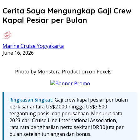
Cerita Saya Mengungkap Gaji Crew
Kapal Pesiar per Bulan
Marine Cruise Yogyakarta
June 16, 2026
Photo by Monstera Production on Pexels
Ringkasan Singkat:
Gaji crew kapal pesiar per bulan
berkisar antara US$2.000 hingga US$3.500
tergantung posisi dan perusahaan. Menurut data
2023 dari Cruise Line International Association,
rata‑rata penghasilan netto sekitar IDR 30 juta per
bulan setelah tunjangan dan bonus.