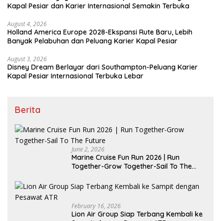
Kapal Pesiar dan Karier Internasional Semakin Terbuka
August 4, 2026
Holland America Europe 2028-Ekspansi Rute Baru, Lebih
Banyak Pelabuhan dan Peluang Karier Kapal Pesiar
August 3, 2026
Disney Dream Berlayar dari Southampton-Peluang Karier
Kapal Pesiar Internasional Terbuka Lebar
Berita
June 2, 2026
Marine Cruise Fun Run 2026 | Run
Together-Grow Together-Sail To The
Future
February 16, 2026
Lion Air Group Siap Terbang Kembali ke