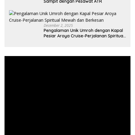
Sampit dengan Pesawat ATR
December 2, 2025
Pengalaman Unik Umroh dengan Kapal
Pesiar Aroya Cruise-Perjalanan Spiritual
Mewah dan Berkesan